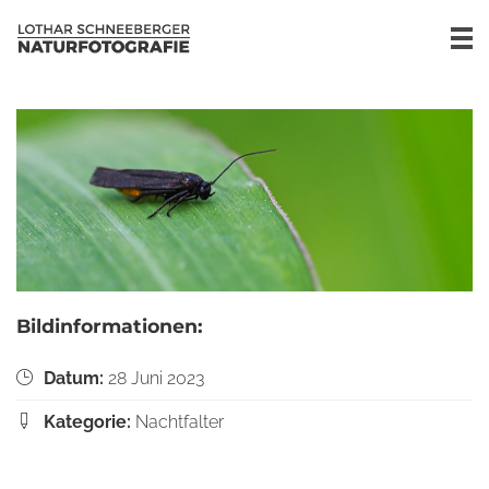
Bildinformationen:
Datum:
28 Juni 2023
Kategorie:
Nachtfalter