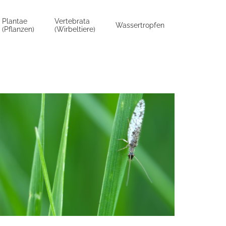
Plantae
Vertebrata
Wassertropfen
(Pflanzen)
(Wirbeltiere)