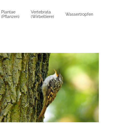
Plantae
Vertebrata
Wassertropfen
(Pflanzen)
(Wirbeltiere)