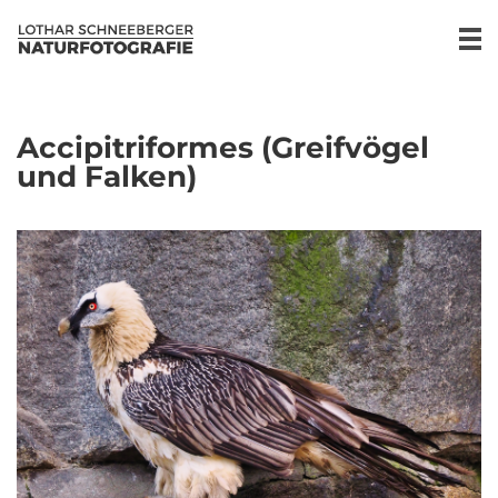
Accipitriformes (Greifvögel
und Falken)