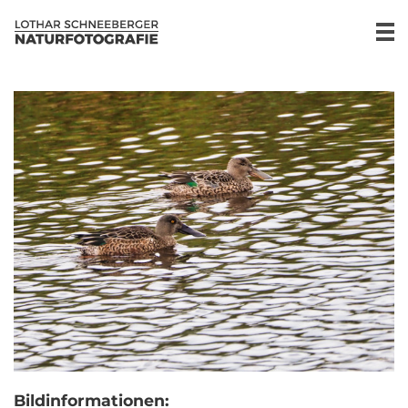
Bildinformationen: