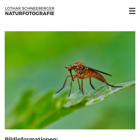
Bildinformationen: