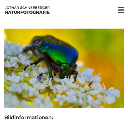
Bildinformationen: