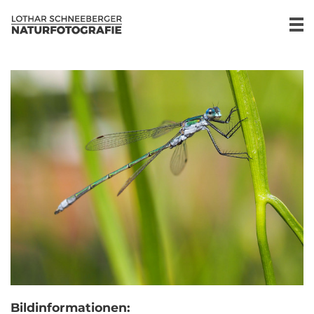
Bildinformationen: