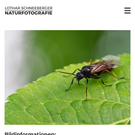
Bildinformationen: